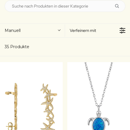
Manuell
Verfeinern mit
35 Produkte