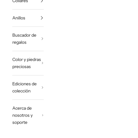
Collares
Anillos
Buscador de
regalos
Color y piedras
preciosas
Ediciones de
colección
Acerca de
nosotros y
soporte